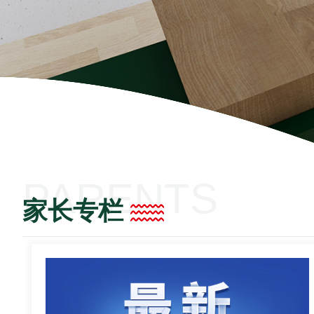
PARENTS
家长专栏