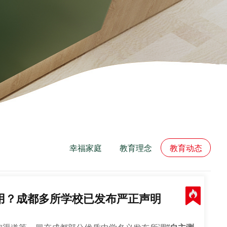
幸福家庭
教育理念
教育动态
用？成都多所学校已发布严正声明