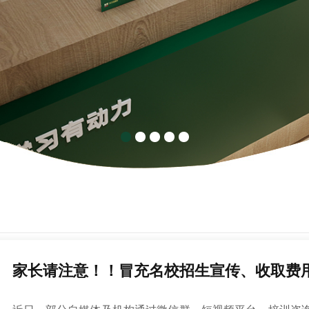
家长请注意！！冒充名校招生宣传、收取费