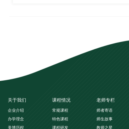
关于我们
课程情况
老师专栏
企业介绍
常规课程
师者寄语
办学理念
特色课程
师生故事
美博历程
课程研发
教师之星