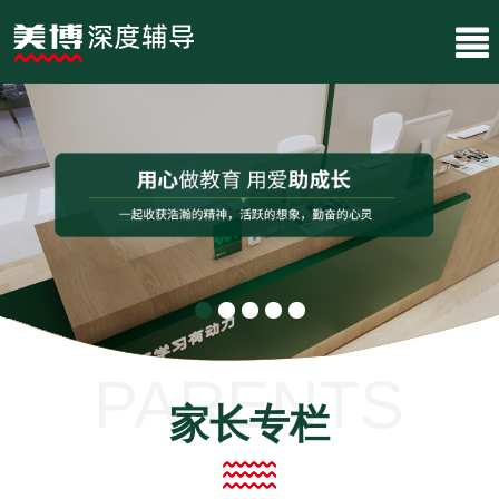
PARENTS
家长专栏