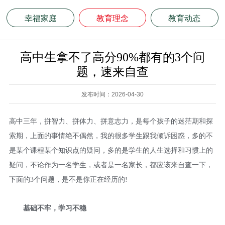
幸福家庭
教育理念
教育动态
高中生拿不了高分90%都有的3个问
题，速来自查
发布时间：2026-04-30
高中三年，拼智力、拼体力、拼意志力，是每个孩子的迷茫期和探
索期，上面的事情绝不偶然，我的很多学生跟我倾诉困惑，多的不
是某个课程某个知识点的疑问，多的是学生的人生选择和习惯上的
疑问，不论作为一名学生，或者是一名家长，都应该来自查一下，
下面的3个问题，是不是你正在经历的!
基础不牢，学习不稳