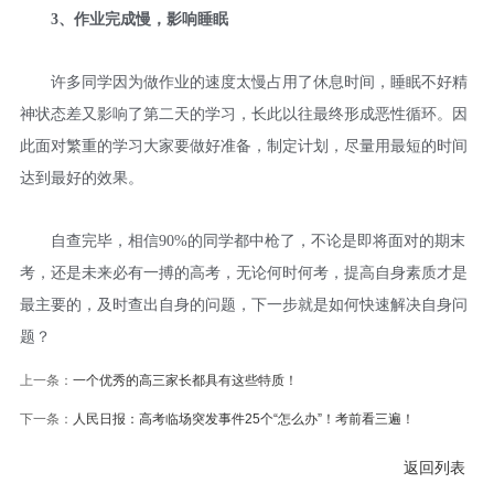
3、作业完成慢，影响睡眠
许多同学因为做作业的速度太慢占用了休息时间，睡眠不好精
神状态差又影响了第二天的学习，长此以往最终形成恶性循环。因
此面对繁重的学习大家要做好准备，制定计划，尽量用最短的时间
达到最好的效果。
自查完毕，相信90%的同学都中枪了，不论是即将面对的期末
考，还是未来必有一搏的高考，无论何时何考，提高自身素质才是
最主要的，及时查出自身的问题，下一步就是如何快速解决自身问
题？
上一条：
一个优秀的高三家长都具有这些特质！
下一条：
人民日报：高考临场突发事件25个“怎么办”！考前看三遍！
返回列表