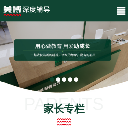
PARENTS
家长专栏