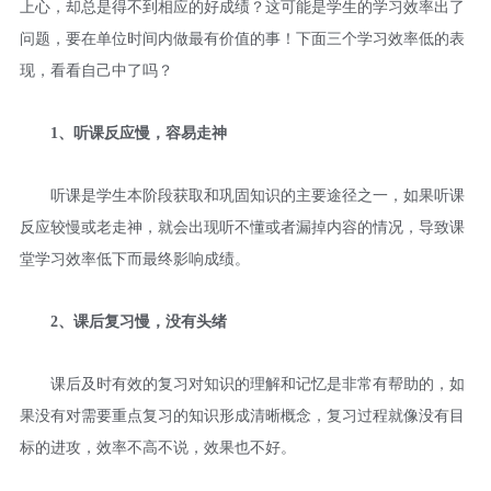
上心，却总是得不到相应的好成绩？这可能是学生的学习效率出了
问题，要在单位时间内做最有价值的事！下面三个学习效率低的表
现，看看自己中了吗？
1、听课反应慢，容易走神
听课是学生本阶段获取和巩固知识的主要途径之一，如果听课
反应较慢或老走神，就会出现听不懂或者漏掉内容的情况，导致课
堂学习效率低下而最终影响成绩。
2、课后复习慢，没有头绪
课后及时有效的复习对知识的理解和记忆是非常有帮助的，如
果没有对需要重点复习的知识形成清晰概念，复习过程就像没有目
标的进攻，效率不高不说，效果也不好。