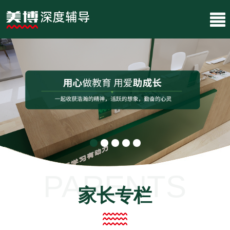
PARENTS
家长专栏